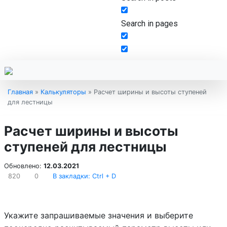
Search in pages
Главная
»
Калькуляторы
»
Расчет ширины и высоты ступеней
для лестницы
Расчет ширины и высоты
ступеней для лестницы
Обновлено:
12.03.2021
820
0
В закладки: Ctrl + D
Укажите запрашиваемые значения и выберите