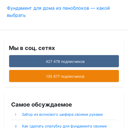
Фундамент для дома из пеноблоков — какой
выбрать
Мы в соц. сетях
427 478 подписчиков
135 677 подписчиков
Самое обсуждаемое
Забор из волнового шифера своими руками
1
Как сделать опалубку для фундамента своими
0