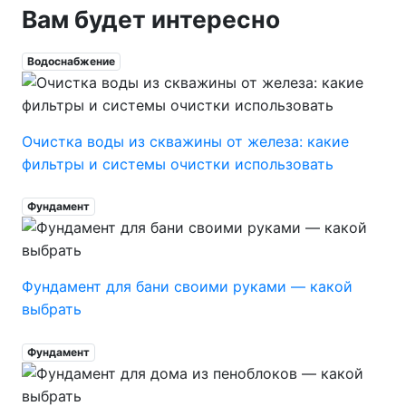
Вам будет интересно
Водоснабжение
Очистка воды из скважины от железа: какие
фильтры и системы очистки использовать
Фундамент
Фундамент для бани своими руками — какой
выбрать
Фундамент