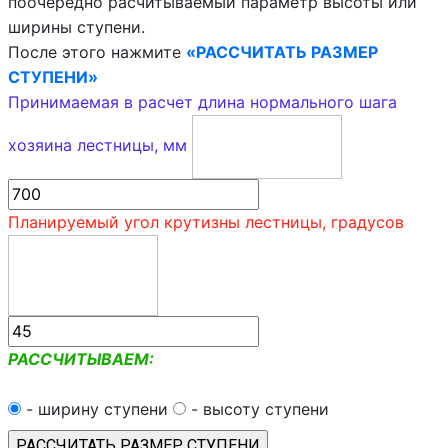
поочередно расчитываемый параметр высоты или
ширины ступени.
После этого нажмите
«РАССЧИТАТЬ РАЗМЕР
СТУПЕНИ»
Принимаемая в расчет длина нормального шага
хозяина лестницы, мм
Планируемый угол крутизны лестницы, градусов
РАССЧИТЫВАЕМ:
- ширину ступени
- высоту ступени