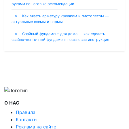
руками пошаговые рекомендации
Как вязать арматуру крючком и пистолетом —
0
актуальные схемы и нормы
Свайный фундамент для дома — как сделать
0
свайно-ленточный фундамент пошаговая инструкция
О НАС
Правила
Контакты
Реклама на сайте