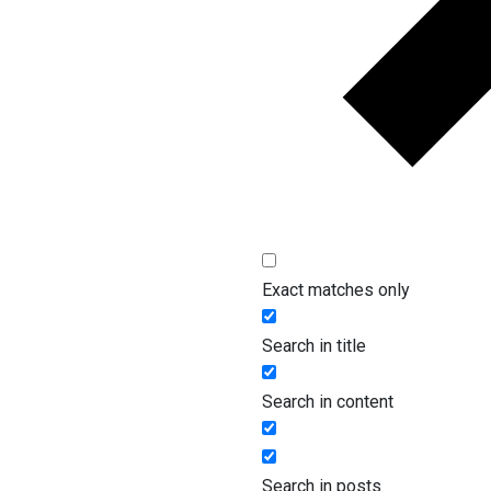
Exact matches only
Search in title
Search in content
Search in posts