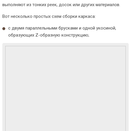
выполняют из тонких реек, досок или других материалов.
Вот несколько простых схем сборки каркаса:
с двумя параллельными брусками и одной укосиной,
образующих Z-образную конструкцию;