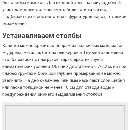
без особых изысков. Для входной зоны на приусадебный
участок модели должны иметь более стильный вид.
Подбирайте их в соответствии с фурнитурой ворот, отделкой
ограждения.
Устанавливаем столбы
Калитки можно крепить к опорам из различных материалов
— дерева, металла, бетона или кирпича. Глубина заложения
столба зависит от нагрузок, характеристик грунта,
климатических условий. Обычно достаточно 0,7-1,2 м, но при
слабых грунтах и большой глубине промерзания ее можно
увеличить. На дно скважины или ямы насыпают слой щебня
или песка толщиной не менее 10 см для отвода воды и
предупреждения зимнего выдавливания столбов.