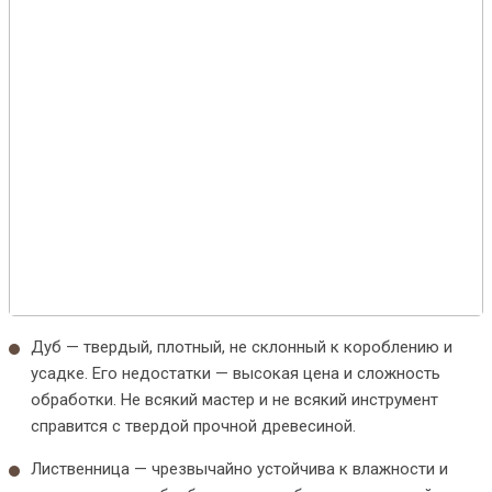
Дуб — твердый, плотный, не склонный к короблению и
усадке. Его недостатки — высокая цена и сложность
обработки. Не всякий мастер и не всякий инструмент
справится с твердой прочной древесиной.
Лиственница — чрезвычайно устойчива к влажности и