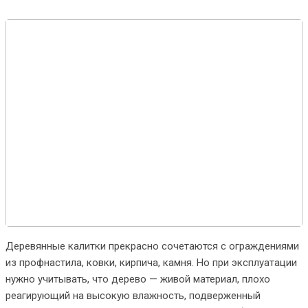
Деревянные калитки прекрасно сочетаются с ограждениями
из профнастила, ковки, кирпича, камня. Но при эксплуатации
нужно учитывать, что дерево — живой материал, плохо
реагирующий на высокую влажность, подверженный