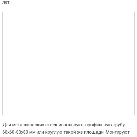
лет.
Для металлических стоек используют профильную трубу
60х60-80х80 мм или круглую такой же площади. Монтируют