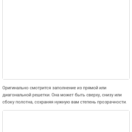
Оригинально смотрится заполнение из прямой или
диагональной решетки. Она может быть сверху, снизу или
сбоку полотна, сохраняя нужную вам степень прозрачности.