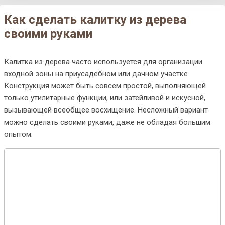
Как сделать калитку из дерева
своими руками
Калитка из дерева часто используется для организации
входной зоны на приусадебном или дачном участке.
Конструкция может быть совсем простой, выполняющей
только утилитарные функции, или затейливой и искусной,
вызывающей всеобщее восхищение. Несложный вариант
можно сделать своими руками, даже не обладая большим
опытом.