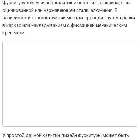
Фурнитуру для уличных калиток и ворот изготавливают из
оцинкованной или нержавеющей стали, алюминия. В
зависимости от конструкции монтаж проводят путем врезки
в каркас или накладыванием с фиксацией механическим
крепежом.
У простой дачной калитки дизайн фурнитуры может быть