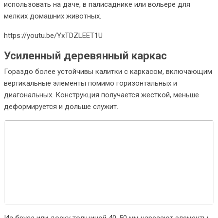
использовать на даче, в палисаднике или вольере для
мелких домашних животных.
https://youtu.be/YxTDZLEET1U
Усиленный деревянный каркас
Гораздо более устойчивы калитки с каркасом, включающим
вертикальные элементы помимо горизонтальных и
диагональных. Конструкция получается жесткой, меньше
деформируется и дольше служит.