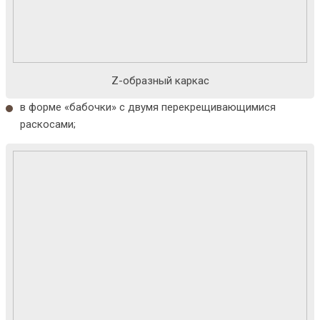
Z-образный каркас
в форме «бабочки» с двумя перекрещивающимися
раскосами;