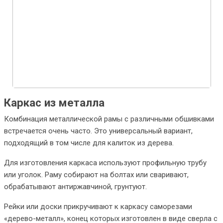
Каркас из металла
Комбинация металлической рамы с различными обшивками
встречается очень часто. Это универсальный вариант,
подходящий в том числе для калиток из дерева.
Для изготовления каркаса используют профильную трубу
или уголок. Раму собирают на болтах или сваривают,
обрабатывают антиржавчиной, грунтуют.
Рейки или доски прикручивают к каркасу саморезами
«дерево-металл», конец которых изготовлен в виде сверла с