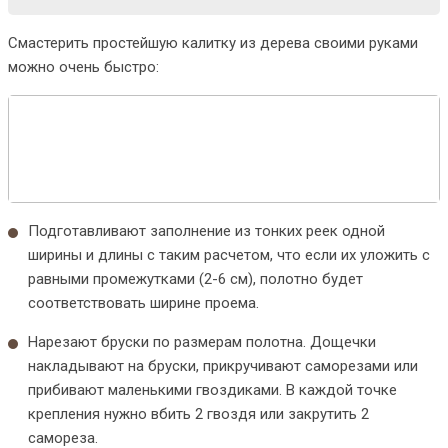
Смастерить простейшую калитку из дерева своими руками
можно очень быстро:
Подготавливают заполнение из тонких реек одной
ширины и длины с таким расчетом, что если их уложить с
равными промежутками (2-6 см), полотно будет
соответствовать ширине проема.
Нарезают бруски по размерам полотна. Дощечки
накладывают на бруски, прикручивают саморезами или
прибивают маленькими гвоздиками. В каждой точке
крепления нужно вбить 2 гвоздя или закрутить 2
самореза.