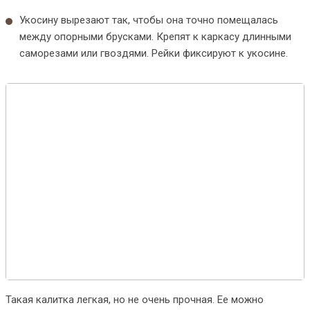
Укосину вырезают так, чтобы она точно помещалась
между опорными брусками. Крепят к каркасу длинными
саморезами или гвоздями. Рейки фиксируют к укосине.
Такая калитка легкая, но не очень прочная. Ее можно