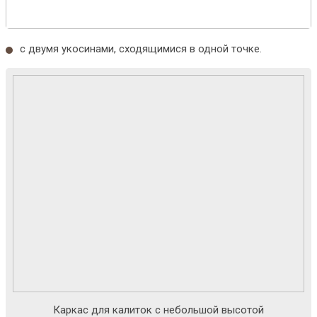
с двумя укосинами, сходящимися в одной точке.
Каркас для калиток с небольшой высотой