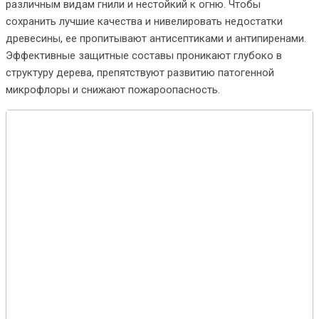
различным видам гнили и нестойкий к огню. Чтобы
сохранить лучшие качества и нивелировать недостатки
древесины, ее пропитывают антисептиками и антипиренами.
Эффективные защитные составы проникают глубоко в
структуру дерева, препятствуют развитию патогенной
микрофлоры и снижают пожароопасность.