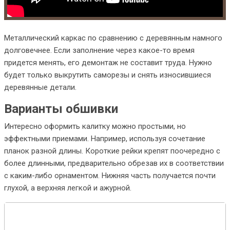
Металлический каркас по сравнению с деревянным намного
долговечнее. Если заполнение через какое-то время
придется менять, его демонтаж не составит труда. Нужно
будет только выкрутить саморезы и снять износившиеся
деревянные детали.
Варианты обшивки
Интересно оформить калитку можно простыми, но
эффектными приемами. Например, используя сочетание
планок разной длины. Короткие рейки крепят поочередно с
более длинными, предварительно обрезав их в соответствии
с каким-либо орнаментом. Нижняя часть получается почти
глухой, а верхняя легкой и ажурной.