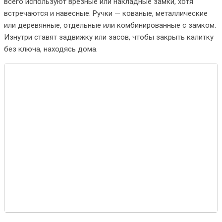
всего используют врезные или накладные замки, хотя
встречаются и навесные. Ручки — кованые, металлические
или деревянные, отдельные или комбинированные с замком.
Изнутри ставят задвижку или засов, чтобы закрыть калитку
без ключа, находясь дома.