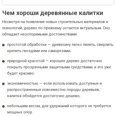
Чем хороши деревянные калитки
Несмотря на появление новых строительных материалов и
технологий, дерево по-прежнему остается актуальным. Оно
обладает неоспоримыми достоинствами:
простотой обработки — древесину легко пилить, сверлить,
крепить гвоздями или саморезами;
природной красотой — хорошее дерево достаточно
покрыть прозрачными защитными средствами, и это уже
будет красиво;
экономичностью — если использовать доступные и
распространенные повсеместно породы деревьев,
калитка обойдется достаточно дешево;
небольшим весом, для удержаний которого не требуется
мощных опор.