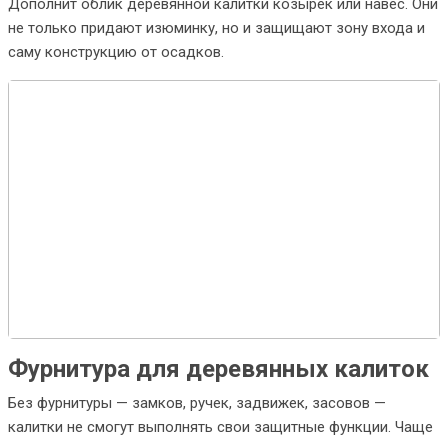
Дополнит облик деревянной калитки козырек или навес. Они
не только придают изюминку, но и защищают зону входа и
саму конструкцию от осадков.
Фурнитура для деревянных калиток
Без фурнитуры — замков, ручек, задвижек, засовов —
калитки не смогут выполнять свои защитные функции. Чаще