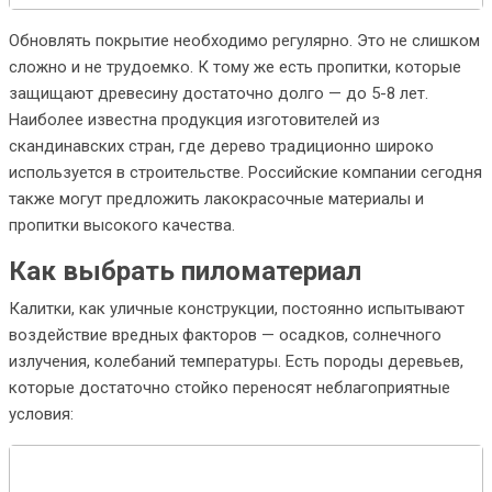
Обновлять покрытие необходимо регулярно. Это не слишком
сложно и не трудоемко. К тому же есть пропитки, которые
защищают древесину достаточно долго — до 5-8 лет.
Наиболее известна продукция изготовителей из
скандинавских стран, где дерево традиционно широко
используется в строительстве. Российские компании сегодня
также могут предложить лакокрасочные материалы и
пропитки высокого качества.
Как выбрать пиломатериал
Калитки, как уличные конструкции, постоянно испытывают
воздействие вредных факторов — осадков, солнечного
излучения, колебаний температуры. Есть породы деревьев,
которые достаточно стойко переносят неблагоприятные
условия: