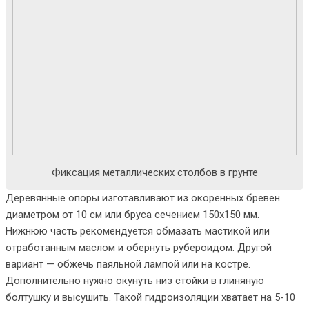
Фиксация металлических столбов в грунте
Деревянные опоры изготавливают из окоренных бревен
диаметром от 10 см или бруса сечением 150х150 мм.
Нижнюю часть рекомендуется обмазать мастикой или
отработанным маслом и обернуть рубероидом. Другой
вариант — обжечь паяльной лампой или на костре.
Дополнительно нужно окунуть низ стойки в глиняную
болтушку и высушить. Такой гидроизоляции хватает на 5-10