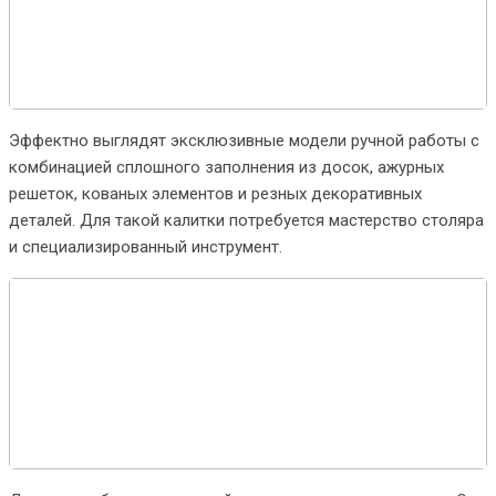
Эффектно выглядят эксклюзивные модели ручной работы с
комбинацией сплошного заполнения из досок, ажурных
решеток, кованых элементов и резных декоративных
деталей. Для такой калитки потребуется мастерство столяра
и специализированный инструмент.