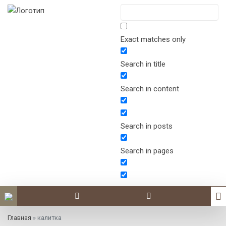
Exact matches only
Search in title
Search in content
Search in posts
Search in pages
Главная
»
калитка