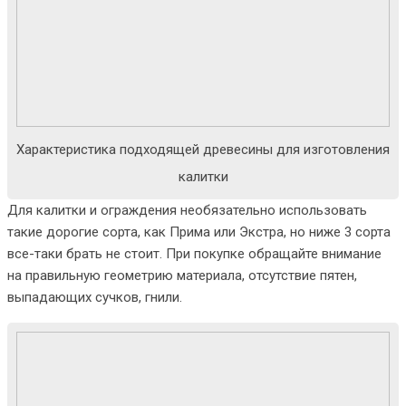
Характеристика подходящей древесины для изготовления
калитки
Для калитки и ограждения необязательно использовать
такие дорогие сорта, как Прима или Экстра, но ниже 3 сорта
все-таки брать не стоит. При покупке обращайте внимание
на правильную геометрию материала, отсутствие пятен,
выпадающих сучков, гнили.