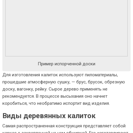
Пример испорченной доски
Для изготовления калиток используют пиломатериалы,
прошедшие атмосферную сушку, — брус, брусок, обрезную
доску, вагонку, рейку. Сырое дерево применять не
рекомендуется. В процессе высыхания оно начнет
коробиться, что необратимо испортит вид изделия.
Виды деревянных калиток
Самая распространенная конструкция представляет собой