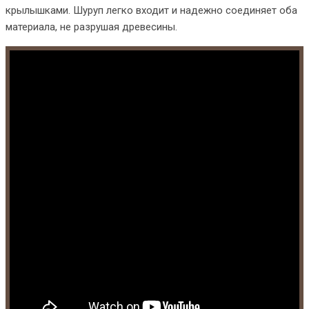
крылышками. Шуруп легко входит и надежно соединяет оба
материала, не разрушая древесины.