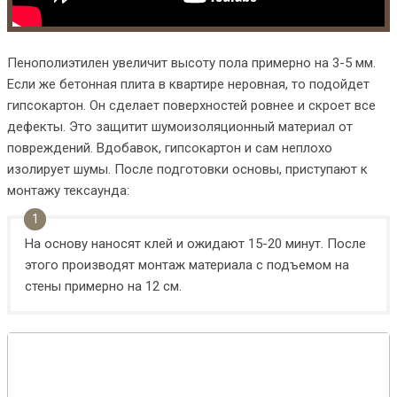
Пенополиэтилен увеличит высоту пола примерно на 3-5 мм.
Если же бетонная плита в квартире неровная, то подойдет
гипсокартон. Он сделает поверхностей ровнее и скроет все
дефекты. Это защитит шумоизоляционный материал от
повреждений. Вдобавок, гипсокартон и сам неплохо
изолирует шумы. После подготовки основы, приступают к
монтажу тексаунда:
На основу наносят клей и ожидают 15-20 минут. После
этого производят монтаж материала с подъемом на
стены примерно на 12 см.