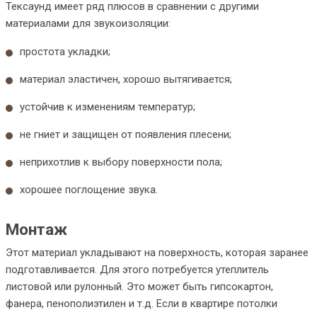
Тексаунд имеет ряд плюсов в сравнении с другими
материалами для звукоизоляции:
простота укладки;
материал эластичен, хорошо вытягивается;
устойчив к изменениям температур;
не гниет и защищен от появления плесени;
неприхотлив к выбору поверхности пола;
хорошее поглощение звука.
Монтаж
Этот материал укладывают на поверхность, которая заранее
подготавливается. Для этого потребуется утеплитель
листовой или рулонный. Это может быть гипсокартон,
фанера, пенополиэтилен и т.д. Если в квартире потолки