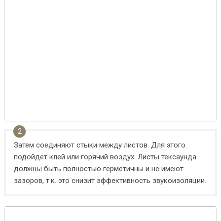
Затем соединяют стыки между листов. Для этого
подойдет клей или горячий воздух. Листы тексаунда
должны быть полностью герметичны и не имеют
зазоров, т.к. это снизит эффективность звукоизоляции.