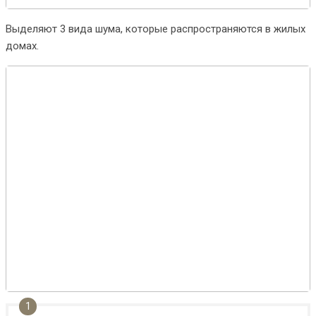
Выделяют 3 вида шума, которые распространяются в жилых
домах.