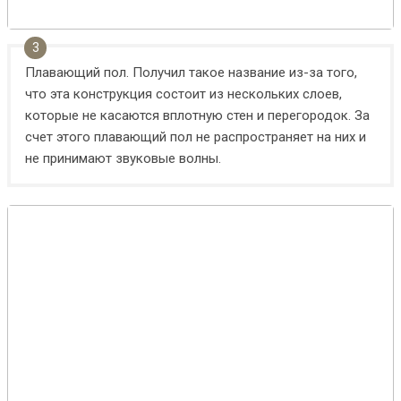
Плавающий пол. Получил такое название из-за того,
что эта конструкция состоит из нескольких слоев,
которые не касаются вплотную стен и перегородок. За
счет этого плавающий пол не распространяет на них и
не принимают звуковые волны.