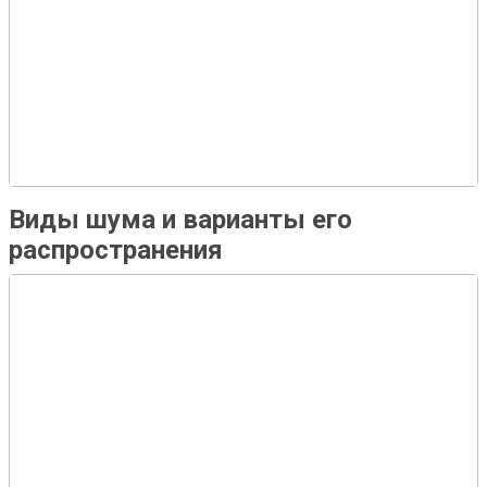
Виды шума и варианты его
распространения