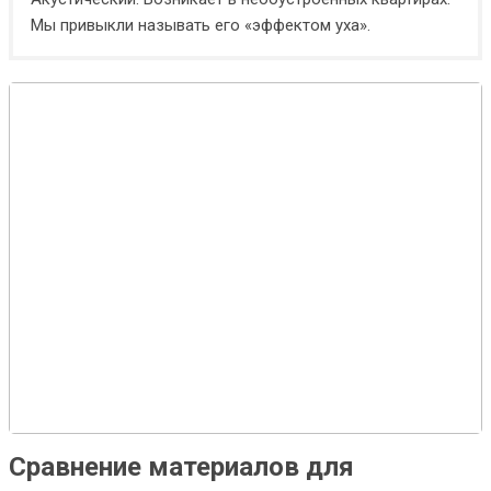
Мы привыкли называть его «эффектом уха».
Сравнение материалов для