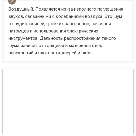
Воздушный. Появляется из-за неполного поглощения
звуков, связанными с колебаниями воздуха. Это шум
от аудиозаписей, громких разговоров, лая и воя
питомцев и использования электрических
инструментов. Дальность распространения такого
шума зависит от толщины и материала стен,
перекрытий и плотности дверей и окон.