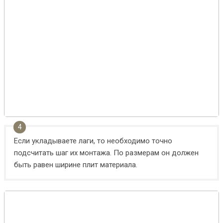
Если укладываете лаги, то необходимо точно
подсчитать шаг их монтажа. По размерам он должен
быть равен ширине плит материала.