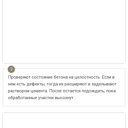
Проверяют состояние бетона на целостность. Если в
нем есть дефекты, тогда их расширяют и заделывают
раствором цемента. После остается подождать, пока
обработанные участки высохнут.