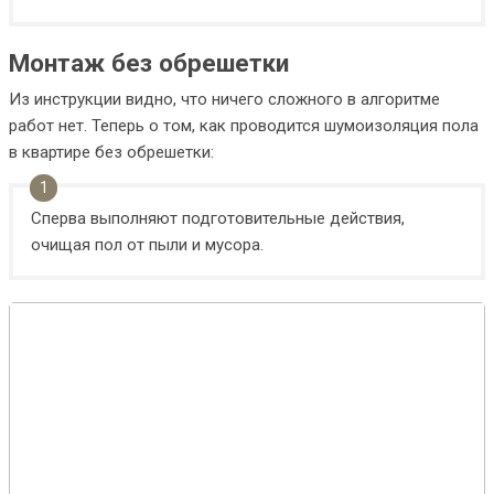
Монтаж без обрешетки
Из инструкции видно, что ничего сложного в алгоритме
работ нет. Теперь о том, как проводится шумоизоляция пола
в квартире без обрешетки:
Сперва выполняют подготовительные действия,
очищая пол от пыли и мусора.