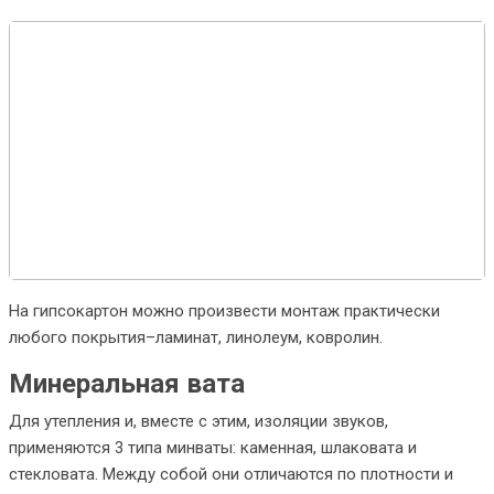
На гипсокартон можно произвести монтаж практически
любого покрытия–ламинат, линолеум, ковролин.
Минеральная вата
Для утепления и, вместе с этим, изоляции звуков,
применяются 3 типа минваты: каменная, шлаковата и
стекловата. Между собой они отличаются по плотности и