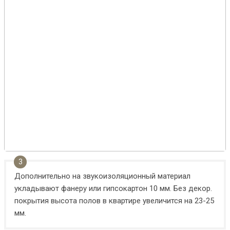
Дополнительно на звукоизоляционный материал
укладывают фанеру или гипсокартон 10 мм. Без декор.
покрытия высота полов в квартире увеличится на 23-25
мм.