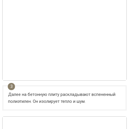
Далее на бетонную плиту раскладывают вспененный
полиэтилен. Он изолирует тепло и шум.