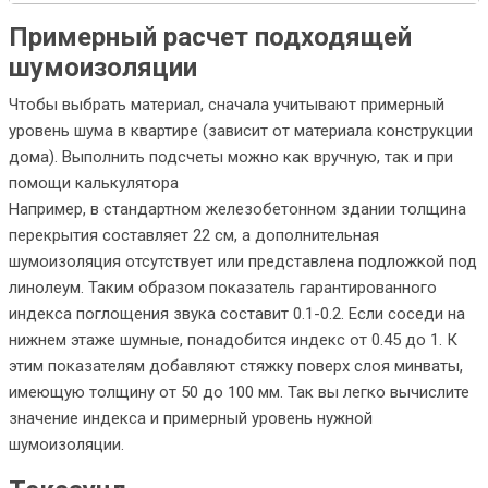
Примерный расчет подходящей
шумоизоляции
Чтобы выбрать материал, сначала учитывают примерный
уровень шума в квартире (зависит от материала конструкции
дома). Выполнить подсчеты можно как вручную, так и при
помощи калькулятора
Например, в стандартном железобетонном здании толщина
перекрытия составляет 22 см, а дополнительная
шумоизоляция отсутствует или представлена подложкой под
линолеум. Таким образом показатель гарантированного
индекса поглощения звука составит 0.1-0.2. Если соседи на
нижнем этаже шумные, понадобится индекс от 0.45 до 1. К
этим показателям добавляют стяжку поверх слоя минваты,
имеющую толщину от 50 до 100 мм. Так вы легко вычислите
значение индекса и примерный уровень нужной
шумоизоляции.