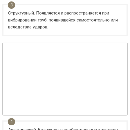
Структурный. Появляется и распространяется при
вибрировании труб, появившейся самостоятельно или
вследствие ударов.
Акустический. Возникает в необустроенных квартирах.