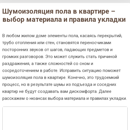
Шумоизоляция пола в квартире –
выбор материала и правила укладки
В любом жилом доме элементы пола, касаясь перекрытий,
трубо отопления или стен, становятся переносчиками
посторонних звуков от шагов, падающих предметов и
громких разговоров. Это может служить стать причиной
раздражения, а также сложностей со сном и
сосредоточением в работе. Исправить ситуацию поможет
шумоизоляция пола в квартире. Конечно, это трудоемкий
процесс, но в результате шумы из подъезда и соседних
квартир не будут создавать вам дискомфорта. Далее
расскажем о нюансах выбора материала и правилах укладки.