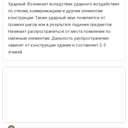
Ударный. Возникает вследствие ударного воздействия
по стенам, коммуникациям и другим элементам
конструкции. Также ударный звук появляется от
громких шагов или в результате падения предметов.
Начинает распространяться от места появления по
смежным элементам. Дальность распространения
зависит от конструкции здания и составляет 2-5
этажей.