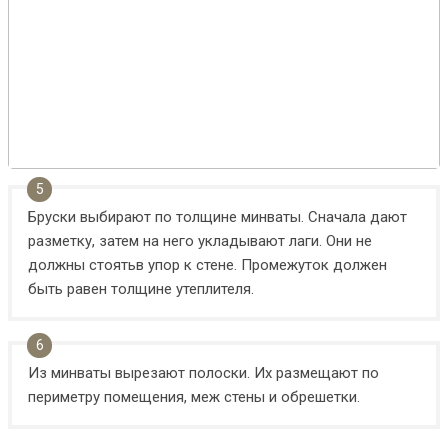
Бруски выбирают по толщине минваты. Сначала дают
разметку, затем на него укладывают лаги. Они не
должны стоятьв упор к стене. Промежуток должен
быть равен толщине утеплителя.
Из минваты вырезают полоски. Их размещают по
периметру помещения, меж стены и обрешетки.