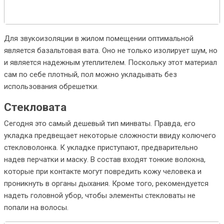
Для звукоизоляции в жилом помещении оптимальной
является базальтовая вата. Оно не только изолирует шум, но
и является надежным утеплителем. Поскольку этот материал
сам по себе плотный, пол можно укладывать без
использования обрешетки.
Стекловата
Сегодня это самый дешевый тип минваты. Правда, его
укладка предвещает некоторые сложности ввиду колючего
стекловолонка. К укладке приступают, предварительно
надев перчатки и маску. В состав входят тонкие волокна,
которые при контакте могут повредить кожу человека и
проникнуть в органы дыхания. Кроме того, рекомендуется
надеть головной убор, чтобы элементы стекловаты не
попали на волосы.