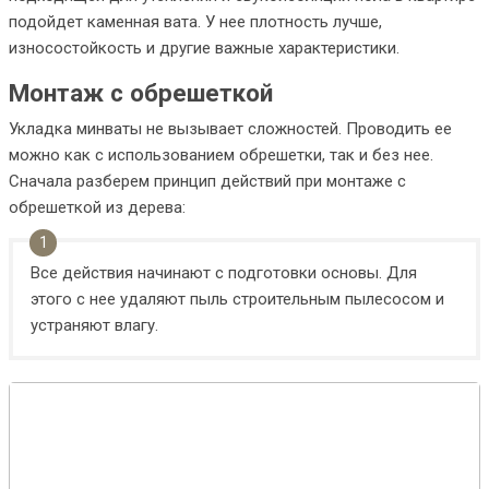
подойдет каменная вата. У нее плотность лучше,
износостойкость и другие важные характеристики.
Монтаж с обрешеткой
Укладка минваты не вызывает сложностей. Проводить ее
можно как с использованием обрешетки, так и без нее.
Сначала разберем принцип действий при монтаже с
обрешеткой из дерева:
Все действия начинают с подготовки основы. Для
этого с нее удаляют пыль строительным пылесосом и
устраняют влагу.