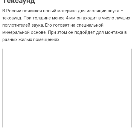
Тексаунд
В России появился новый материал для изоляции звука –
тексаунд. При толщине менее 4 мм он входит в число лучших
поглотителей звука. Его готовят на специальной
минеральной основе. При этом он подойдет для монтажа в
разных жилых помещениях.