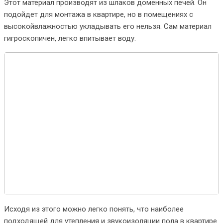
Этот материал производят из шлаков доменных печей. Он
подойдет для монтажа в квартире, но в помещениях с
высокойвлажностью укладывать его нельзя. Сам материал
гигроскопичен, легко впитывает воду.
Исходя из этого можно легко понять, что наиболее
подходящей для утепления и звукоизоляции пола в квартире