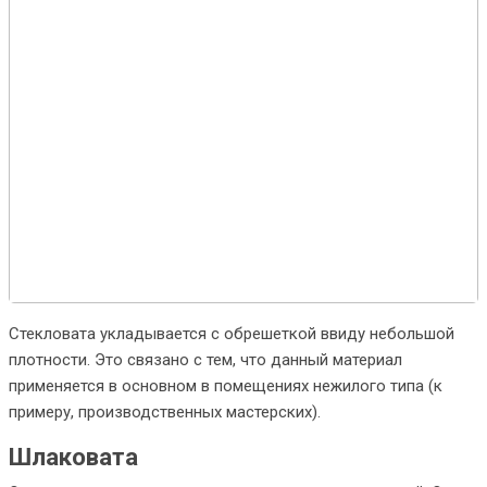
Стекловата укладывается с обрешеткой ввиду небольшой
плотности. Это связано с тем, что данный материал
применяется в основном в помещениях нежилого типа (к
примеру, производственных мастерских).
Шлаковата