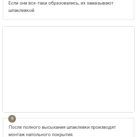
Если они все-таки образовались, их замазывают
шпаклевкой.
После полного высыхания шпаклевки производят
монтаж напольного покрытия.