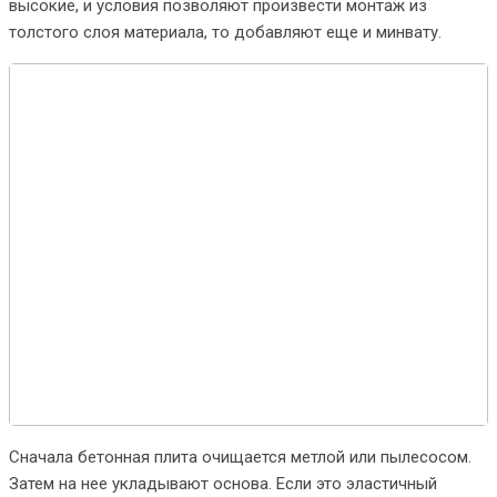
высокие, и условия позволяют произвести монтаж из
толстого слоя материала, то добавляют еще и минвату.
Сначала бетонная плита очищается метлой или пылесосом.
Затем на нее укладывают основа. Если это эластичный