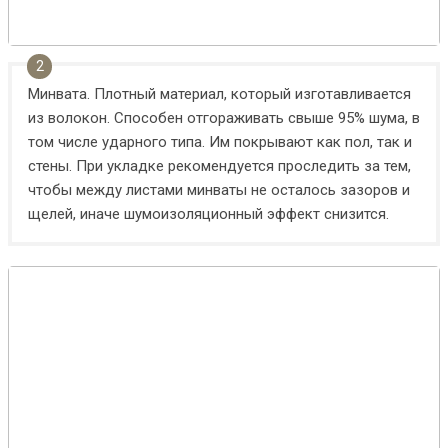
Минвата. Плотный материал, который изготавливается
из волокон. Способен отгораживать свыше 95% шума, в
том числе ударного типа. Им покрывают как пол, так и
стены. При укладке рекомендуется проследить за тем,
чтобы между листами минваты не осталось зазоров и
щелей, иначе шумоизоляционный эффект снизится.