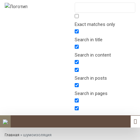
Exact matches only
Search in title
Search in content
Search in posts
Search in pages
Главная
»
шумоизоляция