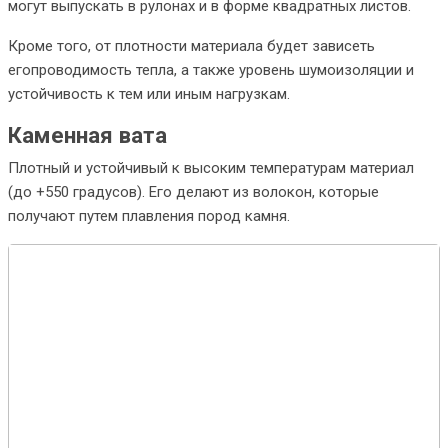
могут выпускать в рулонах и в форме квадратных листов.
Кроме того, от плотности материала будет зависеть
егопроводимость тепла, а также уровень шумоизоляции и
устойчивость к тем или иным нагрузкам.
Каменная вата
Плотный и устойчивый к высоким температурам материал
(до +550 градусов). Его делают из волокон, которые
получают путем плавления пород камня.