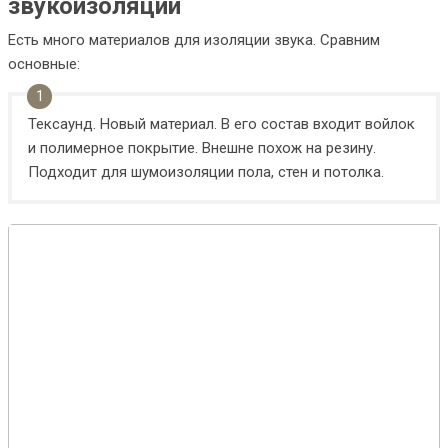
звукоизоляции
Есть много материалов для изоляции звука. Сравним
основные:
Тексаунд. Новый материал. В его состав входит войлок
и полимерное покрытие. Внешне похож на резину.
Подходит для шумоизоляции пола, стен и потолка.