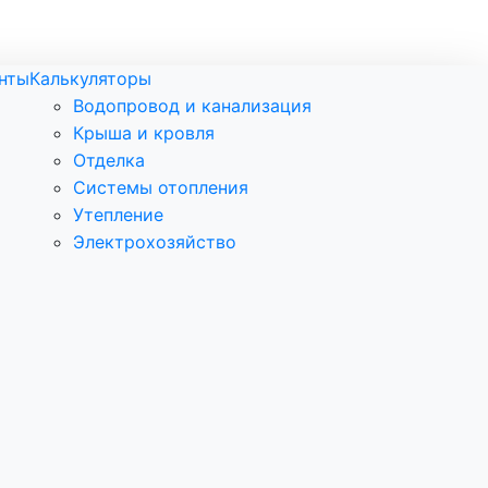
нты
Калькуляторы
Водопровод и канализация
Крыша и кровля
Отделка
Системы отопления
Утепление
Электрохозяйство