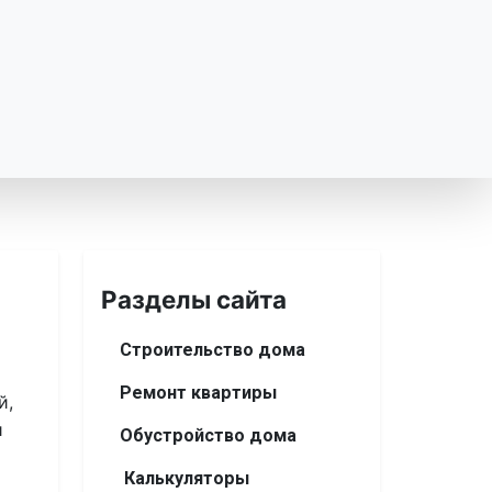
Разделы сайта
Строительство дома
Ремонт квартиры
й,
и
Обустройство дома
Калькуляторы