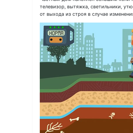
телевизор, вытяжка, светильники, у
от выхода из строя в случае изменени