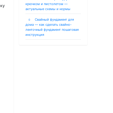
крючком и пистолетом —
ику
актуальные схемы и нормы
Свайный фундамент для
0
дома — как сделать свайно-
ленточный фундамент пошаговая
инструкция