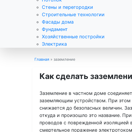
Стены и перегородки
Строительные технологии
Фасады дома
Фундамент
Хозяйственные постройки
Электрика
Главная
»
заземление
Как сделать заземлени
Заземление в частном доме соединяет
заземляющим устройством. При этом 
снижается до безопасных величин. Заз
откуда и произошло это название. Пр
проводов с поврежденной изоляцией 
смертельное поражение электротоком