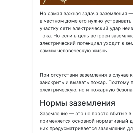
Но самая важная задача заземления —
в частном доме его нужно устраивать
участку сети электрический удар неи
тока. Но если в цепь встроен заземл
электрический потенциал уходит в зе
самым человеческую жизнь.
При отсутствии заземления в случае 
заискрить и вызвать пожар. Поэтому 
электрическую, но и пожарную безопа
Нормы заземления
Заземление — это не просто вбитые в
применяется основной нормативный д
них предусматривается заземления дл