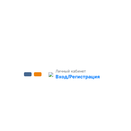
Личный кабинет
Вход/Регистрация