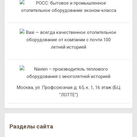
Москва, ул. Профсоюзная д. 65, к. 1, 16 этаж (БЦ
"ЛОТТЕ")
Разделы сайта