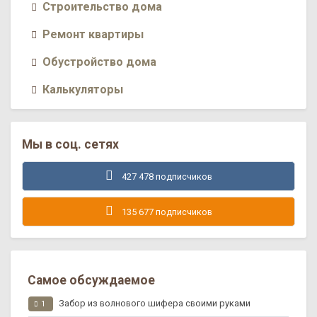
Строительство дома
Ремонт квартиры
Обустройство дома
Калькуляторы
Мы в соц. сетях
427 478 подписчиков
135 677 подписчиков
Самое обсуждаемое
Забор из волнового шифера своими руками
1