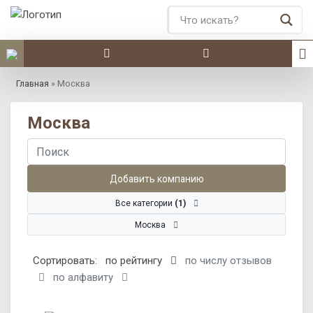
Главная
»
Москва
Москва
Добавить компанию
Все категории
(1)
Москва
Сортировать:
по рейтингу
по числу отзывов
по алфавиту