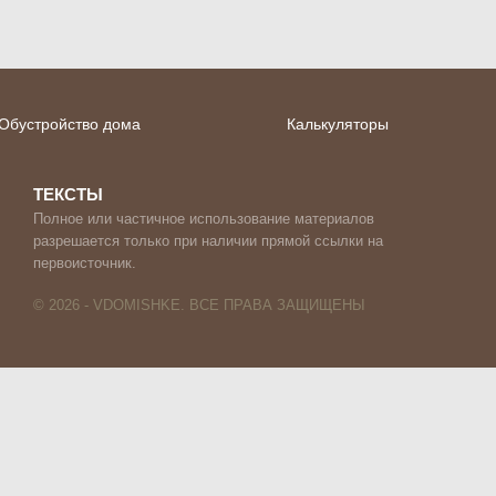
Обустройство дома
Калькуляторы
ТЕКСТЫ
Полное или частичное использование материалов
разрешается только при наличии прямой ссылки на
первоисточник.
© 2026 - VDOMISHKE. ВСЕ ПРАВА ЗАЩИЩЕНЫ