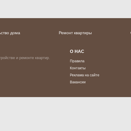
ьство дома
Ремонт квартиры
О НАС
ройстве и ремонте квартир.
Правила
Контакты
Реклама на сайте
Вакансии