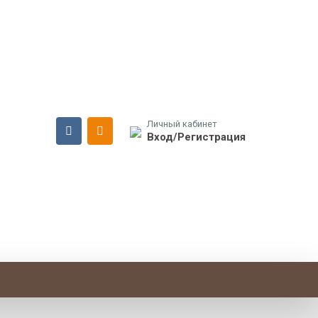
Личный кабинет
Вход/Регистрация