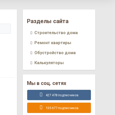
Разделы сайта
Строительство дома
Ремонт квартиры
Обустройство дома
Калькуляторы
Мы в соц. сетях
427 478 подписчиков
135 677 подписчиков