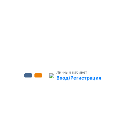
Личный кабинет
Вход/Регистрация