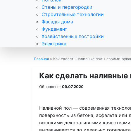
Стены и перегородки
Строительные технологии
Фасады дома
Фундамент
Хозяйственные постройки
Электрика
Главная
»
Как сделать наливные полы своими рук
Как сделать наливные
Обновлено:
09.07.2020
Наливной пол — современная техноло
поверхность из бетона, асфальта или 
высокими декоративными качествами.
выравнивается до идеально горизонта