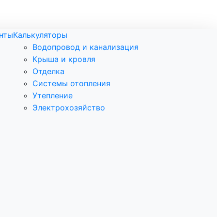
нты
Калькуляторы
Водопровод и канализация
Крыша и кровля
Отделка
Системы отопления
Утепление
Электрохозяйство