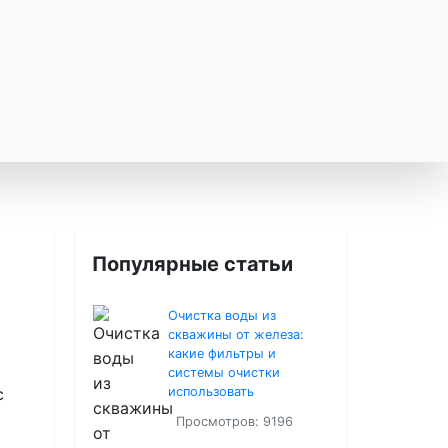
Популярные статьи
Очистка воды из
скважины от железа:
какие фильтры и
системы очистки
с
использовать
Просмотров: 9196